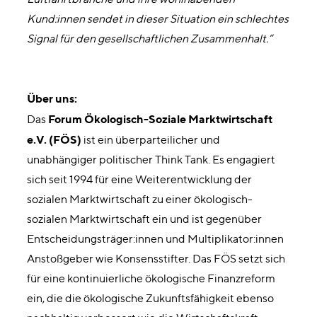
Kund:innen sendet in dieser Situation ein schlechtes
Signal für den gesellschaftlichen Zusammenhalt.“
Über uns:
Forum Ökologisch-Soziale Marktwirtschaft
Das
e.V. (FÖS)
ist ein überparteilicher und
unabhängiger politischer Think Tank. Es engagiert
sich seit 1994 für eine Weiterentwicklung der
sozialen Marktwirtschaft zu einer ökologisch-
sozialen Marktwirtschaft ein und ist gegenüber
Entscheidungsträger:innen und Multiplikator:innen
Anstoßgeber wie Konsensstifter. Das FÖS setzt sich
für eine kontinuierliche ökologische Finanzreform
ein, die die ökologische Zukunftsfähigkeit ebenso