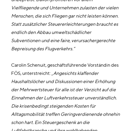
Vielfliegende und Unternehmen zulasten der vielen
Menschen, die sich Fliegen gar nicht leisten können.
Statt zusätzlicher Steuererleichterungen braucht es
endlich den Abbau umweltschädlicher
Subventionen und eine faire, verursachergerechte
Bepreisung des Flugverkehrs.“
Carolin Schenuit, geschäftsführende Vorständin des
FÖS, unterstreicht: „
Angesichts klaffender
Haushaltslöcher und Diskussionen einer Erhöhung
der Mehrwertsteuer für alle ist der Verzicht auf die
Einnahmen der Luftverkehrssteuer unverständlich.
Die krisenbedingt steigenden Kosten für
Alltagsmobilität treffen Geringverdienende ohnehin
schon hart. Ein Steuergeschenk an die
Luftfahrtbranche und ihre wohlhabenden