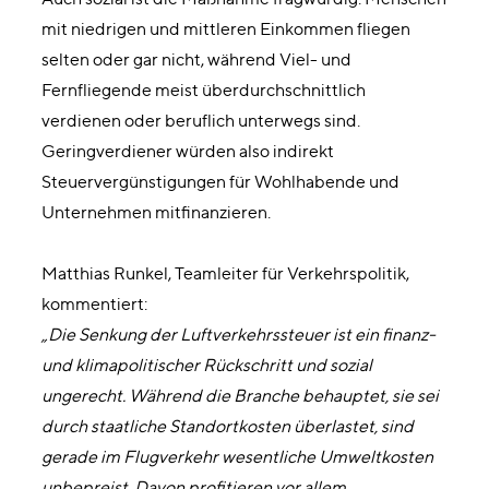
mit niedrigen und mittleren Einkommen fliegen
selten oder gar nicht, während Viel- und
Fernfliegende meist überdurchschnittlich
verdienen oder beruflich unterwegs sind.
Geringverdiener würden also indirekt
Steuervergünstigungen für Wohlhabende und
Unternehmen mitfinanzieren.
Matthias Runkel, Teamleiter für Verkehrspolitik,
kommentiert:
„Die Senkung der Luftverkehrssteuer ist ein finanz-
und klimapolitischer Rückschritt und sozial
ungerecht. Während die Branche behauptet, sie sei
durch staatliche Standortkosten überlastet, sind
gerade im Flugverkehr wesentliche Umweltkosten
unbepreist. Davon profitieren vor allem