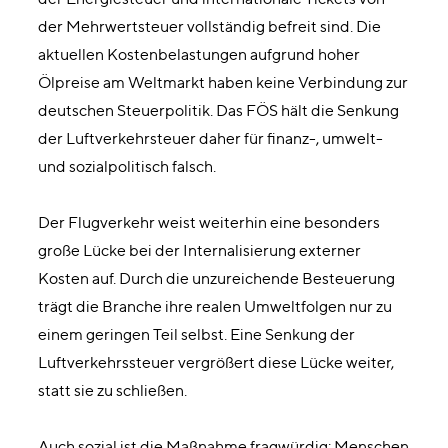
der Mehrwertsteuer vollständig befreit sind. Die
aktuellen Kostenbelastungen aufgrund hoher
Ölpreise am Weltmarkt haben keine Verbindung zur
deutschen Steuerpolitik. Das FÖS hält die Senkung
der Luftverkehrsteuer daher für finanz-, umwelt-
und sozialpolitisch falsch.
Der Flugverkehr weist weiterhin eine besonders
große Lücke bei der Internalisierung externer
Kosten auf. Durch die unzureichende Besteuerung
trägt die Branche ihre realen Umweltfolgen nur zu
einem geringen Teil selbst. Eine Senkung der
Luftverkehrssteuer vergrößert diese Lücke weiter,
statt sie zu schließen.
Auch sozial ist die Maßnahme fragwürdig: Menschen