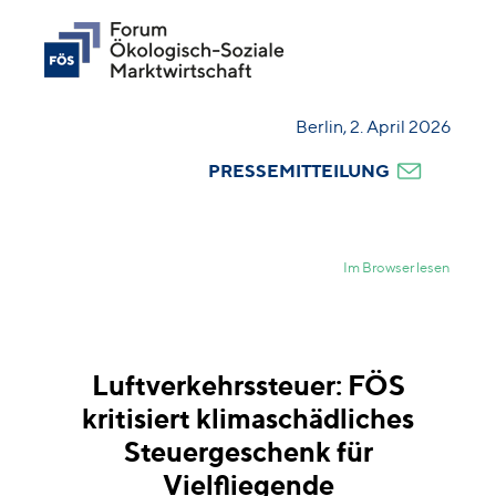
Berlin, 2. April 2026
PRESSEMITTEILUNG
Im Browser lesen
Luftverkehrssteuer: FÖS
kritisiert klimaschädliches
Steuergeschenk für
Vielfliegende